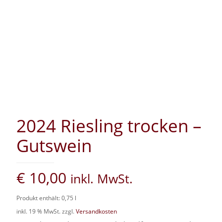
2024 Riesling trocken –
Gutswein
€
10,00
inkl. MwSt.
Produkt enthält: 0,75
l
inkl. 19 % MwSt.
zzgl.
Versandkosten