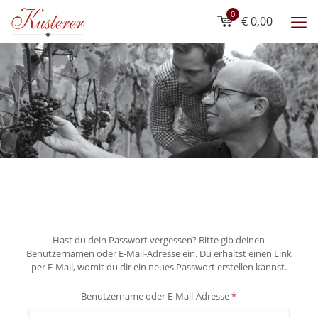
0
€ 0,00
Hast du dein Passwort vergessen? Bitte gib deinen
Benutzernamen oder E-Mail-Adresse ein. Du erhältst einen Link
per E-Mail, womit du dir ein neues Passwort erstellen kannst.
Erforderlich
Benutzername oder E-Mail-Adresse
*